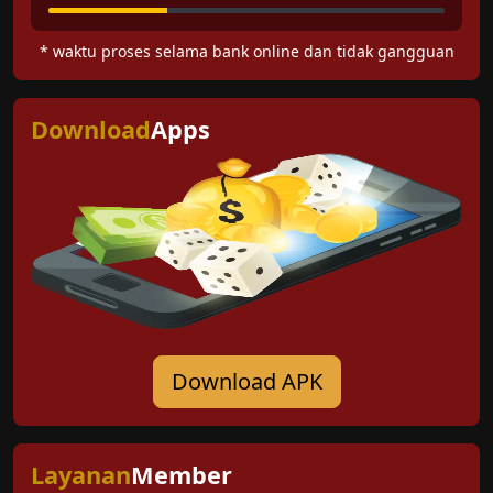
* waktu proses selama bank online dan tidak gangguan
Download
Apps
Download APK
Layanan
Member