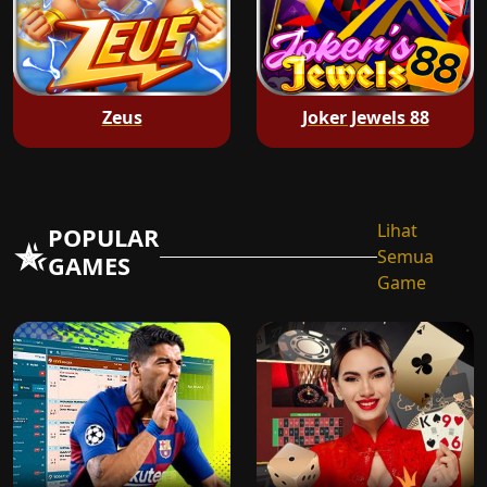
Zeus
Joker Jewels 88
Lihat
POPULAR
Semua
GAMES
Game