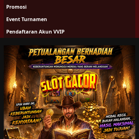
Promosi
Event Turnamen
Pendaftaran Akun VVIP