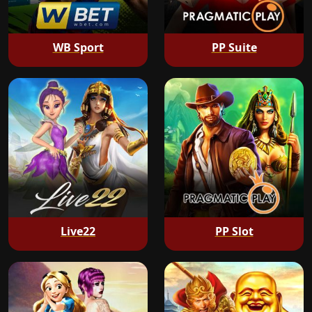
WB Sport
PP Suite
Live22
PP Slot